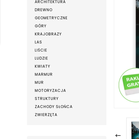
ARCHITEKTURA
DREWNO
GEOMETRYCZNE
GÓRY
KRAJOBRAZY
LAS
LIŚCIE
LUDZIE
KWIATY
MARMUR
MUR
MOTORYZACJA
STRUKTURY
ZACHODY SŁOŃCA
ZWIERZĘTA