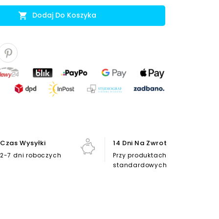
Dodaj Do Koszyka

Czas Wysyłki
14 Dni Na Zwrot
2-7 dni roboczych
Przy produktach
standardowych