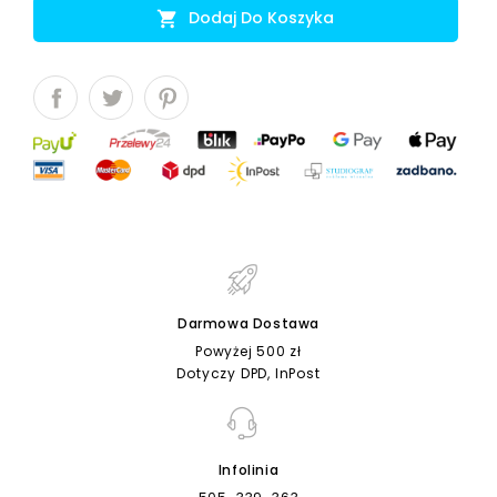
Dodaj Do Koszyka

Darmowa Dostawa
Powyżej 500 zł
Dotyczy DPD, InPost
Infolinia