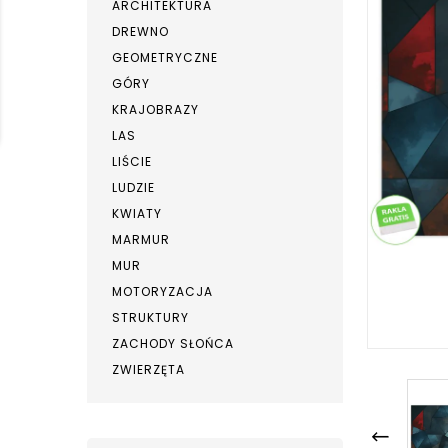
ARCHITEKTURA
DREWNO
GEOMETRYCZNE
GÓRY
KRAJOBRAZY
LAS
LIŚCIE
LUDZIE
KWIATY
MARMUR
MUR
MOTORYZACJA
STRUKTURY
ZACHODY SŁOŃCA
ZWIERZĘTA