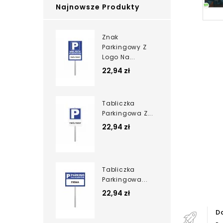
Najnowsze Produkty
Znak
Parkingowy Z
Logo Na...
22,94 zł
Tabliczka
Parkingowa Z...
22,94 zł
Tabliczka
Parkingowa...
22,94 zł
D